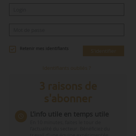
Retenir mes identifiants
S'identifier
Identifiants oubliés ?
3 raisons de
s'abonner
L’info utile en temps utile
En 10 minutes, faites le tour de
l’actualité du secteur. Bénéficiez du
travail d’une équipe expérimentée.