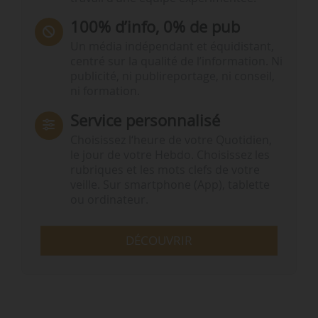
100% d’info, 0% de pub
Un média indépendant et équidistant,
centré sur la qualité de l’information. Ni
publicité, ni publireportage, ni conseil,
ni formation.
Service personnalisé
Choisissez l‘heure de votre Quotidien,
le jour de votre Hebdo. Choisissez les
rubriques et les mots clefs de votre
veille. Sur smartphone (App), tablette
ou ordinateur.
DÉCOUVRIR