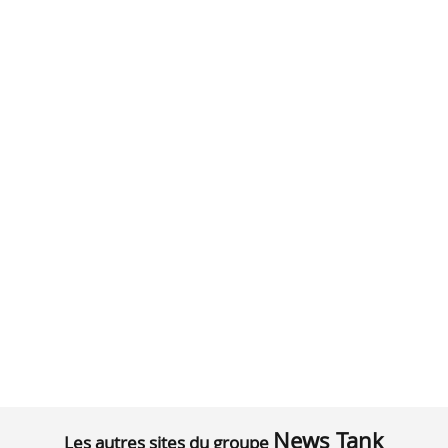
News Tank
Les autres sites du groupe