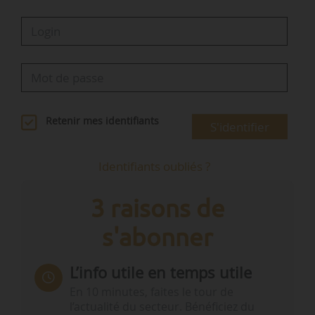
Retenir mes identifiants
S'identifier
Identifiants oubliés ?
3 raisons de
s'abonner
L’info utile en temps utile
En 10 minutes, faites le tour de
l’actualité du secteur. Bénéficiez du