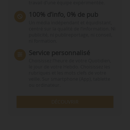
travail d’une équipe expérimentée.
100% d’info, 0% de pub
Un média indépendant et équidistant,
centré sur la qualité de l’information. Ni
publicité, ni publireportage, ni conseil,
ni formation.
Service personnalisé
Choisissez l‘heure de votre Quotidien,
le jour de votre Hebdo. Choisissez les
rubriques et les mots clefs de votre
veille. Sur smartphone (App), tablette
ou ordinateur.
DÉCOUVRIR