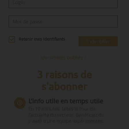
Retenir mes identifiants
S'identifier
Identifiants oubliés ?
3 raisons de
s'abonner
L’info utile en temps utile
En 10 minutes, faites le tour de
l’actualité du secteur. Bénéficiez du
travail d’une équipe expérimentée.