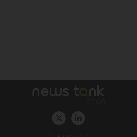
Qui sommes-nous ?