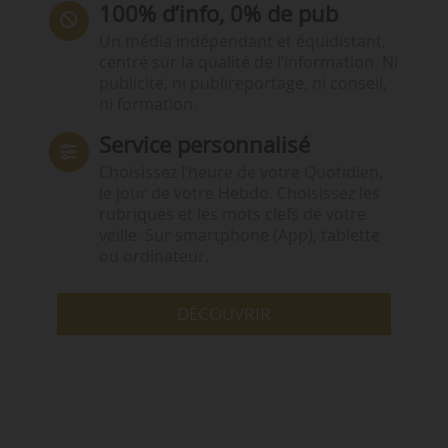
100% d’info, 0% de pub
Un média indépendant et équidistant,
centré sur la qualité de l’information. Ni
publicité, ni publireportage, ni conseil,
ni formation.
Service personnalisé
Choisissez l‘heure de votre Quotidien,
le jour de votre Hebdo. Choisissez les
rubriques et les mots clefs de votre
veille. Sur smartphone (App), tablette
ou ordinateur.
DÉCOUVRIR