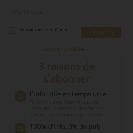
Retenir mes identifiants
S'identifier
Identifiants oubliés ?
3 raisons de
s'abonner
L’info utile en temps utile
En 10 minutes, faites le tour de
l’actualité du secteur. Bénéficiez du
travail d’une équipe expérimentée.
100% d’info, 0% de pub