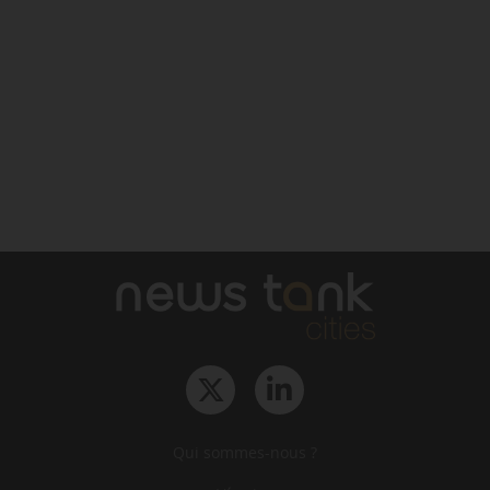
Qui sommes-nous ?