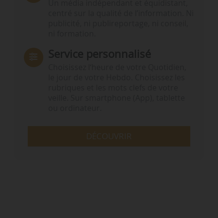
Un média indépendant et équidistant,
centré sur la qualité de l’information. Ni
publicité, ni publireportage, ni conseil,
ni formation.
Service personnalisé
Choisissez l‘heure de votre Quotidien,
le jour de votre Hebdo. Choisissez les
rubriques et les mots clefs de votre
veille. Sur smartphone (App), tablette
ou ordinateur.
DÉCOUVRIR