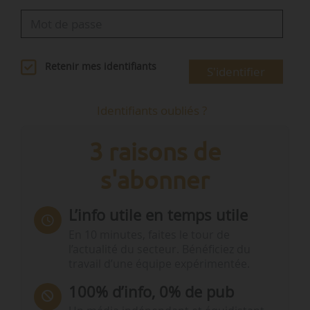
Retenir mes identifiants
S'identifier
Identifiants oubliés ?
3 raisons de
s'abonner
L’info utile en temps utile
En 10 minutes, faites le tour de
l’actualité du secteur. Bénéficiez du
travail d’une équipe expérimentée.
100% d’info, 0% de pub