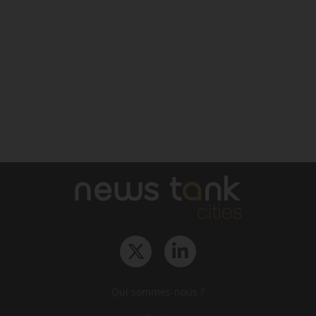
Qui sommes-nous ?