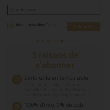
Retenir mes identifiants
S'identifier
Identifiants oubliés ?
3 raisons de
s'abonner
L’info utile en temps utile
En 10 minutes, faites le tour de
l’actualité du secteur. Bénéficiez du
travail d’une équipe expérimentée.
100% d’info, 0% de pub