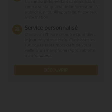
Un média indépendant et équidistant,
centré sur la qualité de l’information. Ni
publicité, ni publireportage, ni conseil,
ni formation.
Service personnalisé
Choisissez l‘heure de votre Quotidien,
le jour de votre Hebdo. Choisissez les
rubriques et les mots clefs de votre
veille. Sur smartphone (App), tablette
ou ordinateur.
DÉCOUVRIR