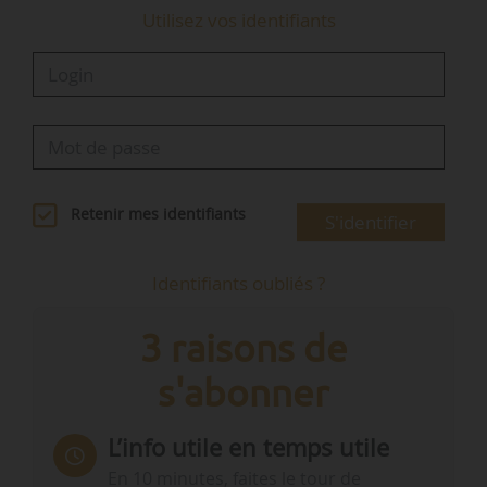
Utilisez vos identifiants
Retenir mes identifiants
S'identifier
Identifiants oubliés ?
3 raisons de
s'abonner
L’info utile en temps utile
En 10 minutes, faites le tour de