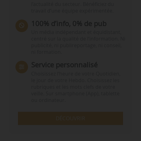
l’actualité du secteur. Bénéficiez du
travail d’une équipe expérimentée.
100% d’info, 0% de pub
Un média indépendant et équidistant,
centré sur la qualité de l’information. Ni
publicité, ni publireportage, ni conseil,
ni formation.
Service personnalisé
Choisissez l‘heure de votre Quotidien,
le jour de votre Hebdo. Choisissez les
rubriques et les mots clefs de votre
veille. Sur smartphone (App), tablette
ou ordinateur.
DÉCOUVRIR