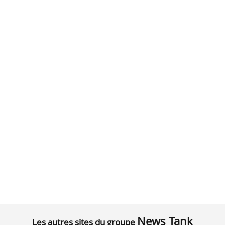
News Tank
Les autres sites du groupe