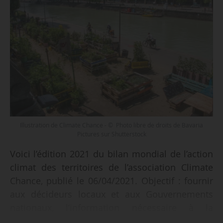
Illustration de Climate Chance - © Photo libre de droits de Bavaria
Pictures sur Shutterstock
Voici l’édition 2021 du bilan mondial de l’action
climat des territoires de l’association Climate
Chance, publié le 06/04/2021. Objectif : fournir
aux décideurs locaux et aux Gouvernements
nationaux, l’information nécessaire à la
construction de leurs politiques publiques en