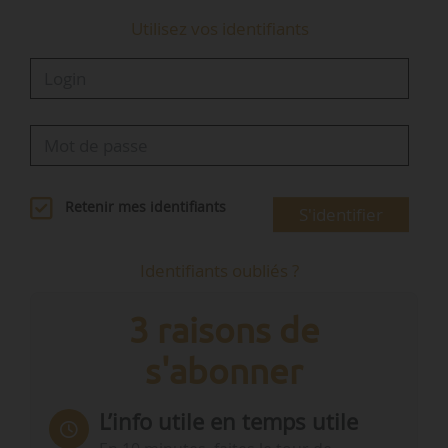
Utilisez vos identifiants
Retenir mes identifiants
S'identifier
Identifiants oubliés ?
3 raisons de
s'abonner
L’info utile en temps utile