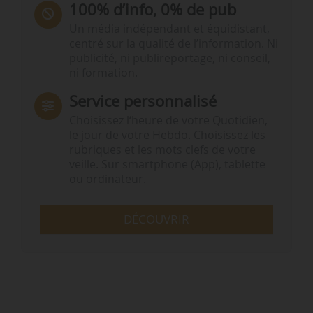
100% d’info, 0% de pub
Un média indépendant et équidistant,
centré sur la qualité de l’information. Ni
publicité, ni publireportage, ni conseil,
ni formation.
Service personnalisé
Choisissez l‘heure de votre Quotidien,
le jour de votre Hebdo. Choisissez les
rubriques et les mots clefs de votre
veille. Sur smartphone (App), tablette
ou ordinateur.
DÉCOUVRIR