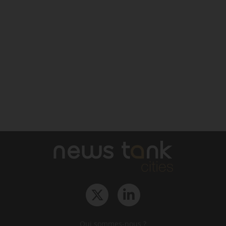
Qui sommes-nous ?