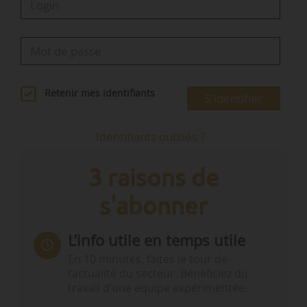
Retenir mes identifiants
S'identifier
Identifiants oubliés ?
3 raisons de
s'abonner
L’info utile en temps utile
En 10 minutes, faites le tour de
l’actualité du secteur. Bénéficiez du
travail d’une équipe expérimentée.