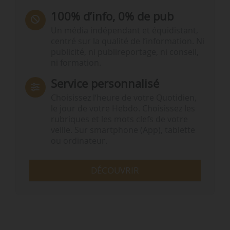
100% d’info, 0% de pub
Un média indépendant et équidistant,
centré sur la qualité de l’information. Ni
publicité, ni publireportage, ni conseil,
ni formation.
Service personnalisé
Choisissez l‘heure de votre Quotidien,
le jour de votre Hebdo. Choisissez les
rubriques et les mots clefs de votre
veille. Sur smartphone (App), tablette
ou ordinateur.
DÉCOUVRIR