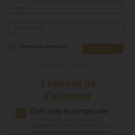
Retenir mes identifiants
S'identifier
Identifiants oubliés ?
3 raisons de
s'abonner
L’info utile en temps utile
En 10 minutes, faites le tour de
l’actualité du secteur. Bénéficiez du
travail d’une équipe expérimentée.