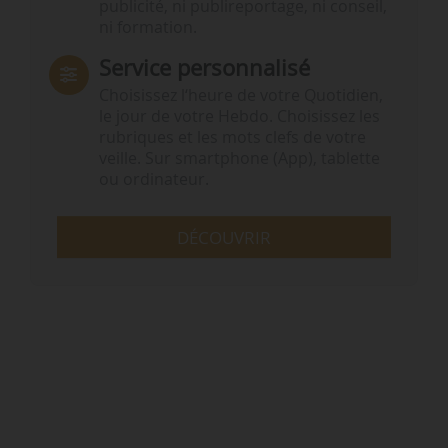
publicité, ni publireportage, ni conseil,
ni formation.
Service personnalisé
Choisissez l‘heure de votre Quotidien,
le jour de votre Hebdo. Choisissez les
rubriques et les mots clefs de votre
veille. Sur smartphone (App), tablette
ou ordinateur.
DÉCOUVRIR