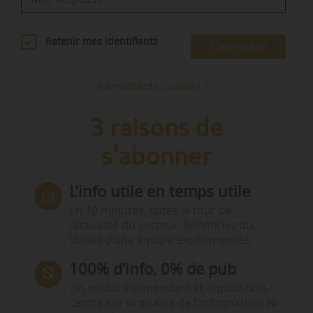
Retenir mes identifiants
S'identifier
Identifiants oubliés ?
3 raisons de
s'abonner
L’info utile en temps utile
En 10 minutes, faites le tour de
l’actualité du secteur. Bénéficiez du
travail d’une équipe expérimentée.
100% d’info, 0% de pub
Un média indépendant et équidistant,
centré sur la qualité de l’information. Ni