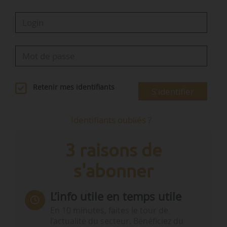
Retenir mes identifiants
S'identifier
Identifiants oubliés ?
3 raisons de
s'abonner
L’info utile en temps utile
En 10 minutes, faites le tour de
l’actualité du secteur. Bénéficiez du