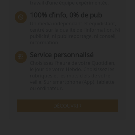
travail d’une équipe expérimentée.
100% d’info, 0% de pub
Un média indépendant et équidistant,
centré sur la qualité de l’information. Ni
publicité, ni publireportage, ni conseil,
ni formation.
Service personnalisé
Choisissez l‘heure de votre Quotidien,
le jour de votre Hebdo. Choisissez les
rubriques et les mots clefs de votre
veille. Sur smartphone (App), tablette
ou ordinateur.
DÉCOUVRIR