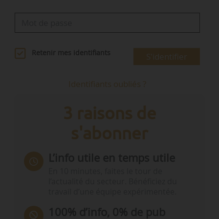
Chambre…
Retenir mes identifiants
S'identifier
Identifiants oubliés ?
3 raisons de
s'abonner
L’info utile en temps utile
En 10 minutes, faites le tour de
l’actualité du secteur. Bénéficiez du
travail d’une équipe expérimentée.
100% d’info, 0% de pub