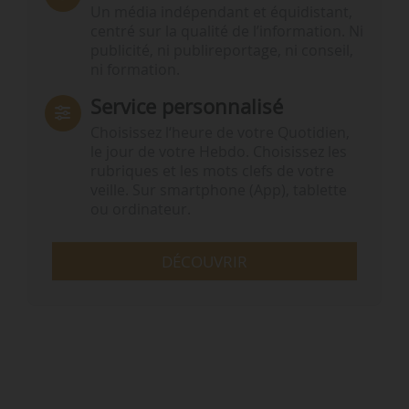
Un média indépendant et équidistant,
centré sur la qualité de l’information. Ni
publicité, ni publireportage, ni conseil,
ni formation.
Service personnalisé
Choisissez l‘heure de votre Quotidien,
le jour de votre Hebdo. Choisissez les
rubriques et les mots clefs de votre
veille. Sur smartphone (App), tablette
ou ordinateur.
DÉCOUVRIR