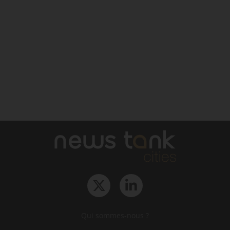
Qui sommes-nous ?