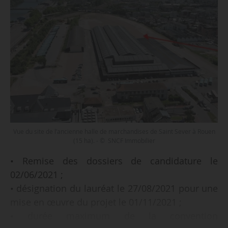
Vue du site de l’ancienne halle de marchandises de Saint Sever à Rouen
(15 ha). - © SNCF Immobilier
• Remise des dossiers de candidature le
02/06/2021 ;
• désignation du lauréat le 27/08/2021 pour une
mise en œuvre du projet le 01/11/2021 ;
• durée maximum de la convention