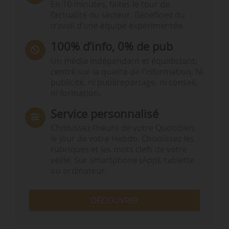
En 10 minutes, faites le tour de
l’actualité du secteur. Bénéficiez du
travail d’une équipe expérimentée.
100% d’info, 0% de pub
Un média indépendant et équidistant,
centré sur la qualité de l’information. Ni
publicité, ni publireportage, ni conseil,
ni formation.
Service personnalisé
Choisissez l‘heure de votre Quotidien,
le jour de votre Hebdo. Choisissez les
rubriques et les mots clefs de votre
veille. Sur smartphone (App), tablette
ou ordinateur.
DÉCOUVRIR