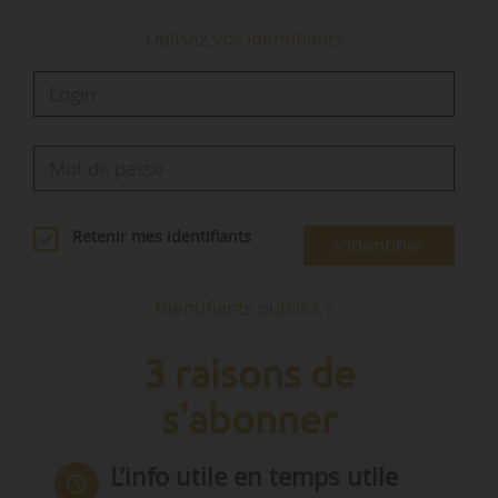
Utilisez vos identifiants
Retenir mes identifiants
S'identifier
Identifiants oubliés ?
3 raisons de
s'abonner
L’info utile en temps utile