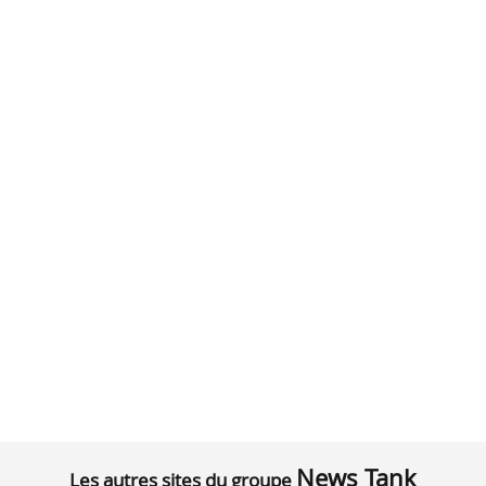
News Tank
Les autres sites du groupe