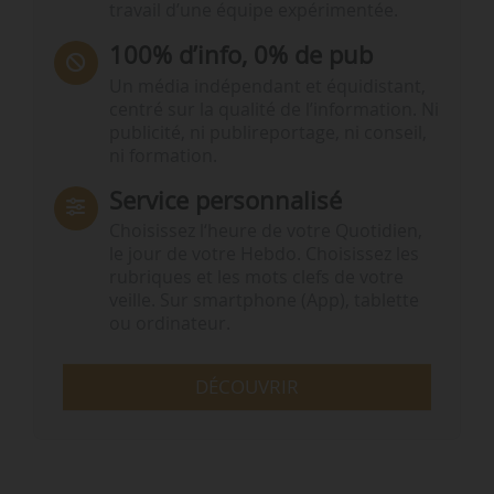
travail d’une équipe expérimentée.
100% d’info, 0% de pub
Un média indépendant et équidistant,
centré sur la qualité de l’information. Ni
publicité, ni publireportage, ni conseil,
ni formation.
Service personnalisé
Choisissez l‘heure de votre Quotidien,
le jour de votre Hebdo. Choisissez les
rubriques et les mots clefs de votre
veille. Sur smartphone (App), tablette
ou ordinateur.
DÉCOUVRIR