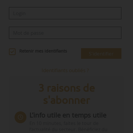
Retenir mes identifiants
S'identifier
Identifiants oubliés ?
3 raisons de
s'abonner
L’info utile en temps utile
En 10 minutes, faites le tour de
l’actualité du secteur. Bénéficiez du