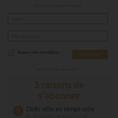
Utilisez vos identifiants
Retenir mes identifiants
S'identifier
Identifiants oubliés ?
3 raisons de
s'abonner
L’info utile en temps utile
En 10 minutes, faites le tour de