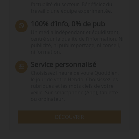
l’actualité du secteur. Bénéficiez du
travail d’une équipe expérimentée.
100% d’info, 0% de pub
Un média indépendant et équidistant,
centré sur la qualité de l’information. Ni
publicité, ni publireportage, ni conseil,
ni formation.
Service personnalisé
Choisissez l‘heure de votre Quotidien,
le jour de votre Hebdo. Choisissez les
rubriques et les mots clefs de votre
veille. Sur smartphone (App), tablette
ou ordinateur.
DÉCOUVRIR