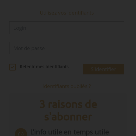
Utilisez vos identifiants
Retenir mes identifiants
S'identifier
Identifiants oubliés ?
3 raisons de
s'abonner
L’info utile en temps utile