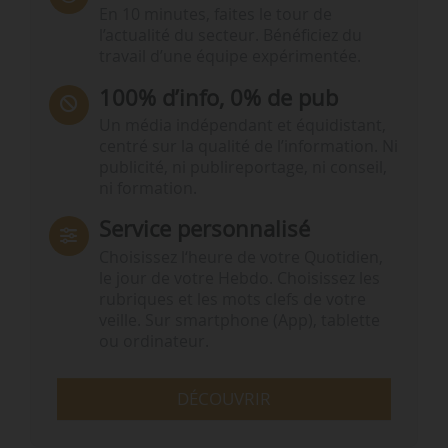
En 10 minutes, faites le tour de
l’actualité du secteur. Bénéficiez du
travail d’une équipe expérimentée.
100% d’info, 0% de pub
Un média indépendant et équidistant,
centré sur la qualité de l’information. Ni
publicité, ni publireportage, ni conseil,
ni formation.
Service personnalisé
Choisissez l‘heure de votre Quotidien,
le jour de votre Hebdo. Choisissez les
rubriques et les mots clefs de votre
veille. Sur smartphone (App), tablette
ou ordinateur.
DÉCOUVRIR