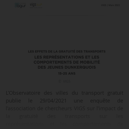
© VIGS
L’Observatoire des villes du transport gratuit
publie le 29/04/2021 une enquête de
l’association de chercheurs VIGS sur l’impact de
la gratuité des transports sur les
représentations et les comportements de