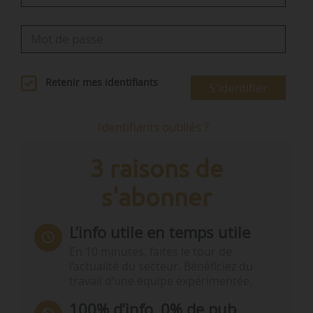
Retenir mes identifiants
S'identifier
Identifiants oubliés ?
3 raisons de
s'abonner
L’info utile en temps utile
En 10 minutes, faites le tour de
l’actualité du secteur. Bénéficiez du
travail d’une équipe expérimentée.
100% d’info, 0% de pub