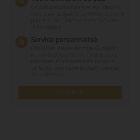
Un média indépendant et équidistant,
centré sur la qualité de l’information. Ni
publicité, ni publireportage, ni conseil,
ni formation.
Service personnalisé
Choisissez l‘heure de votre Quotidien,
le jour de votre Hebdo. Choisissez les
rubriques et les mots clefs de votre
veille. Sur smartphone (App), tablette
ou ordinateur.
DÉCOUVRIR