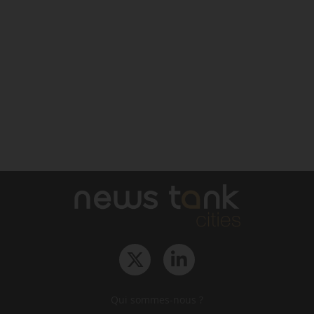
Qui sommes-nous ?