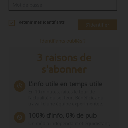
Retenir mes identifiants
S'identifier
Identifiants oubliés ?
3 raisons de
s'abonner
L’info utile en temps utile
En 10 minutes, faites le tour de
l’actualité du secteur. Bénéficiez du
travail d’une équipe expérimentée.
100% d’info, 0% de pub
Un média indépendant et équidistant,