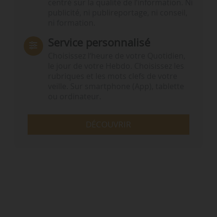
centré sur la qualité de l’information. Ni
publicité, ni publireportage, ni conseil,
ni formation.
Service personnalisé
Choisissez l‘heure de votre Quotidien,
le jour de votre Hebdo. Choisissez les
rubriques et les mots clefs de votre
veille. Sur smartphone (App), tablette
ou ordinateur.
DÉCOUVRIR