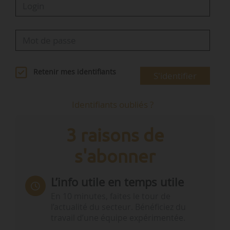
Retenir mes identifiants
S'identifier
Identifiants oubliés ?
3 raisons de
s'abonner
L’info utile en temps utile
En 10 minutes, faites le tour de
l’actualité du secteur. Bénéficiez du
travail d’une équipe expérimentée.