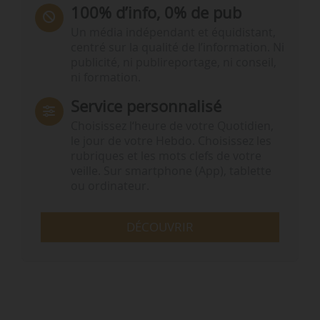
100% d’info, 0% de pub
Un média indépendant et équidistant,
centré sur la qualité de l’information. Ni
publicité, ni publireportage, ni conseil,
ni formation.
Service personnalisé
Choisissez l‘heure de votre Quotidien,
le jour de votre Hebdo. Choisissez les
rubriques et les mots clefs de votre
veille. Sur smartphone (App), tablette
ou ordinateur.
DÉCOUVRIR