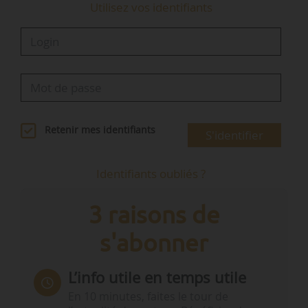
Utilisez vos identifiants
Retenir mes identifiants
S'identifier
Identifiants oubliés ?
3 raisons de
s'abonner
L’info utile en temps utile
En 10 minutes, faites le tour de