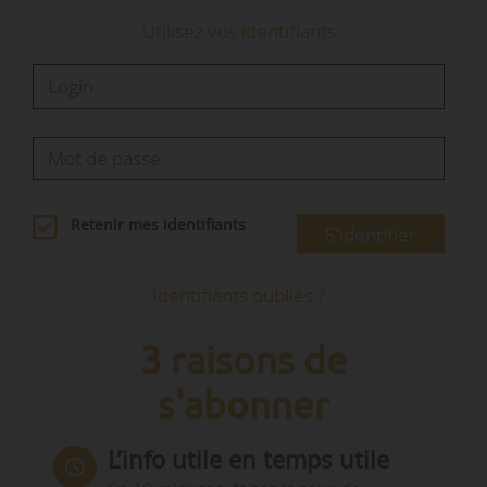
Utilisez vos identifiants
Retenir mes identifiants
S'identifier
Identifiants oubliés ?
3 raisons de
s'abonner
L’info utile en temps utile