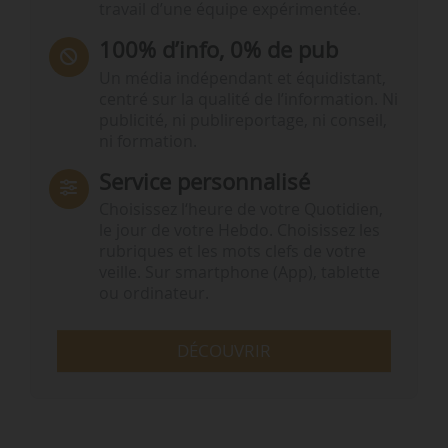
travail d’une équipe expérimentée.
100% d’info, 0% de pub
Un média indépendant et équidistant,
centré sur la qualité de l’information. Ni
publicité, ni publireportage, ni conseil,
ni formation.
Service personnalisé
Choisissez l‘heure de votre Quotidien,
le jour de votre Hebdo. Choisissez les
rubriques et les mots clefs de votre
veille. Sur smartphone (App), tablette
ou ordinateur.
DÉCOUVRIR