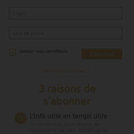
Retenir mes identifiants
S'identifier
Identifiants oubliés ?
3 raisons de
s'abonner
L’info utile en temps utile
En 10 minutes, faites le tour de
l’actualité du secteur. Bénéficiez du