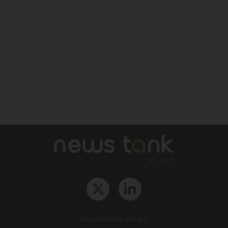
Qui sommes-nous ?