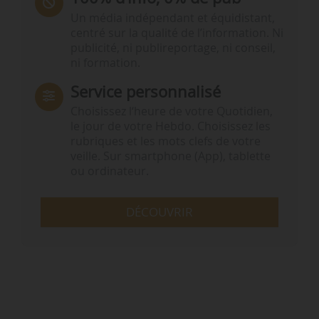
Un média indépendant et équidistant,
centré sur la qualité de l’information. Ni
publicité, ni publireportage, ni conseil,
ni formation.
Service personnalisé
Choisissez l‘heure de votre Quotidien,
le jour de votre Hebdo. Choisissez les
rubriques et les mots clefs de votre
veille. Sur smartphone (App), tablette
ou ordinateur.
DÉCOUVRIR