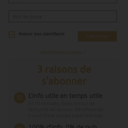
Retenir mes identifiants
S'identifier
Identifiants oubliés ?
3 raisons de
s'abonner
L’info utile en temps utile
En 10 minutes, faites le tour de
l’actualité du secteur. Bénéficiez du
travail d’une équipe expérimentée.
100% d’info, 0% de pub