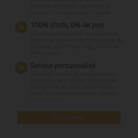
l’actualité du secteur. Bénéficiez du
travail d’une équipe expérimentée.
100% d’info, 0% de pub
Un média indépendant et équidistant,
centré sur la qualité de l’information. Ni
publicité, ni publireportage, ni conseil,
ni formation.
Service personnalisé
Choisissez l‘heure de votre Quotidien,
le jour de votre Hebdo. Choisissez les
rubriques et les mots clefs de votre
veille. Sur smartphone (App), tablette
ou ordinateur.
DÉCOUVRIR