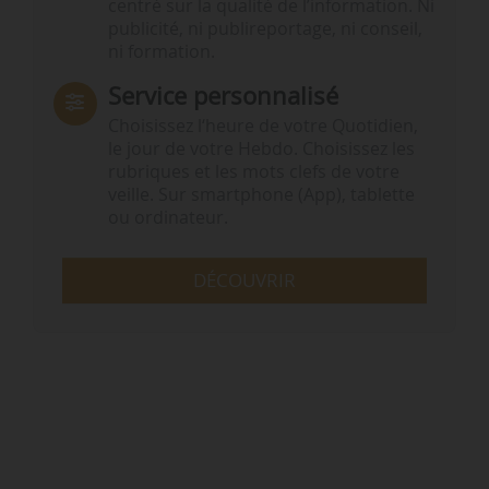
centré sur la qualité de l’information. Ni
publicité, ni publireportage, ni conseil,
ni formation.
Service personnalisé
Choisissez l‘heure de votre Quotidien,
le jour de votre Hebdo. Choisissez les
rubriques et les mots clefs de votre
veille. Sur smartphone (App), tablette
ou ordinateur.
DÉCOUVRIR