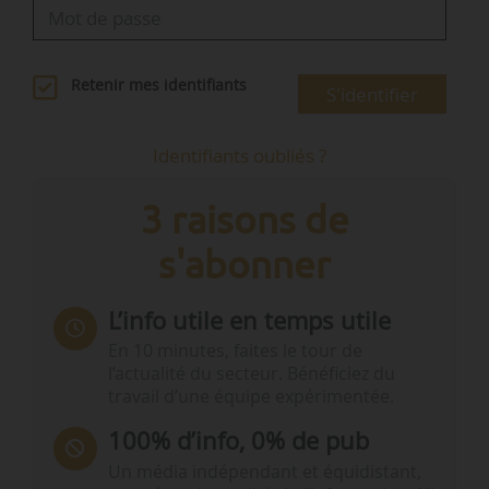
Retenir mes identifiants
S'identifier
Identifiants oubliés ?
3 raisons de
s'abonner
L’info utile en temps utile
En 10 minutes, faites le tour de
l’actualité du secteur. Bénéficiez du
travail d’une équipe expérimentée.
100% d’info, 0% de pub
Un média indépendant et équidistant,