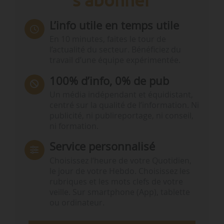
L’info utile en temps utile
En 10 minutes, faites le tour de
l’actualité du secteur. Bénéficiez du
travail d’une équipe expérimentée.
100% d’info, 0% de pub
Un média indépendant et équidistant,
centré sur la qualité de l’information. Ni
publicité, ni publireportage, ni conseil,
ni formation.
Service personnalisé
Choisissez l‘heure de votre Quotidien,
le jour de votre Hebdo. Choisissez les
rubriques et les mots clefs de votre
veille. Sur smartphone (App), tablette
ou ordinateur.