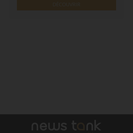
DÉCOUVRIR