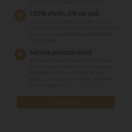
travail d’une équipe expérimentée.
100% d’info, 0% de pub
Un média indépendant et équidistant,
centré sur la qualité de l’information. Ni
publicité, ni publireportage, ni conseil,
ni formation.
Service personnalisé
Choisissez l‘heure de votre Quotidien,
le jour de votre Hebdo. Choisissez les
rubriques et les mots clefs de votre
veille. Sur smartphone (App), tablette
ou ordinateur.
DÉCOUVRIR