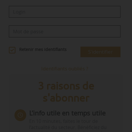
Retenir mes identifiants
S'identifier
Identifiants oubliés ?
3 raisons de
s'abonner
L’info utile en temps utile
En 10 minutes, faites le tour de
l’actualité du secteur. Bénéficiez du