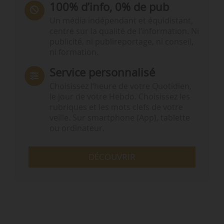
100% d’info, 0% de pub
Un média indépendant et équidistant,
centré sur la qualité de l’information. Ni
publicité, ni publireportage, ni conseil,
ni formation.
Service personnalisé
Choisissez l‘heure de votre Quotidien,
le jour de votre Hebdo. Choisissez les
rubriques et les mots clefs de votre
veille. Sur smartphone (App), tablette
ou ordinateur.
DÉCOUVRIR