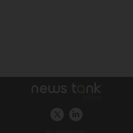
Qui sommes-nous ?