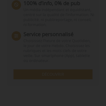
100% d’info, 0% de pub
Un média indépendant et équidistant,
centré sur la qualité de l’information. Ni
publicité, ni publireportage, ni conseil,
ni formation.
Service personnalisé
Choisissez l‘heure de votre Quotidien,
le jour de votre Hebdo. Choisissez les
rubriques et les mots clefs de votre
veille. Sur smartphone (App), tablette
ou ordinateur.
DÉCOUVRIR