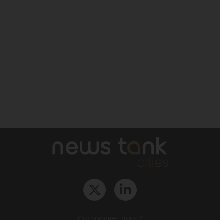
Qui sommes-nous ?