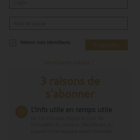
Retenir mes identifiants
S'identifier
Identifiants oubliés ?
3 raisons de
s'abonner
L’info utile en temps utile
En 10 minutes, faites le tour de
l’actualité du secteur. Bénéficiez du
travail d’une équipe expérimentée.