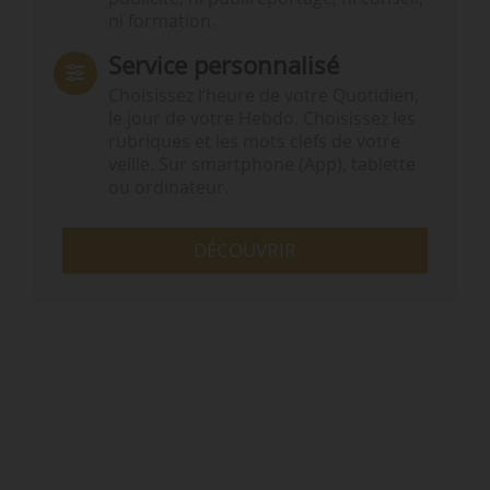
ni formation.
Service personnalisé
Choisissez l‘heure de votre Quotidien,
le jour de votre Hebdo. Choisissez les
rubriques et les mots clefs de votre
veille. Sur smartphone (App), tablette
ou ordinateur.
DÉCOUVRIR