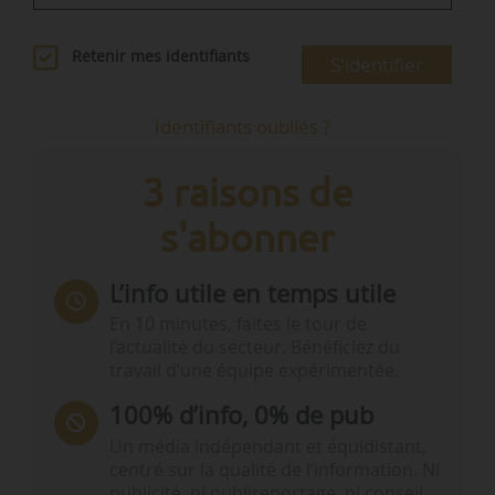
Retenir mes identifiants
S'identifier
Identifiants oubliés ?
3 raisons de
s'abonner
L’info utile en temps utile
En 10 minutes, faites le tour de
l’actualité du secteur. Bénéficiez du
travail d’une équipe expérimentée.
100% d’info, 0% de pub
Un média indépendant et équidistant,
centré sur la qualité de l’information. Ni
publicité, ni publireportage, ni conseil,