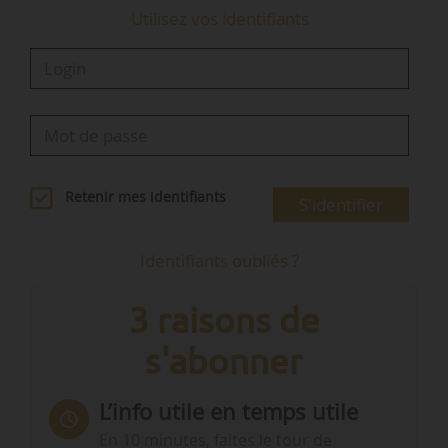
Utilisez vos identifiants
Retenir mes identifiants
S'identifier
Identifiants oubliés ?
3 raisons de
s'abonner
L’info utile en temps utile
En 10 minutes, faites le tour de