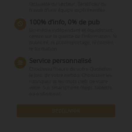
l’actualité du secteur. Bénéficiez du
travail d’une équipe expérimentée.
100% d’info, 0% de pub
Un média indépendant et équidistant,
centré sur la qualité de l’information. Ni
publicité, ni publireportage, ni conseil,
ni formation.
Service personnalisé
Choisissez l‘heure de votre Quotidien,
le jour de votre Hebdo. Choisissez les
rubriques et les mots clefs de votre
veille. Sur smartphone (App), tablette
ou ordinateur.
DÉCOUVRIR