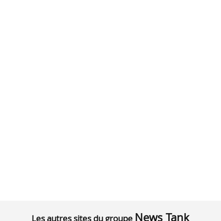
News Tank
Les autres sites du groupe