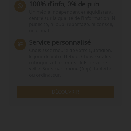
100% d’info, 0% de pub
Un média indépendant et équidistant,
centré sur la qualité de l’information. Ni
publicité, ni publireportage, ni conseil,
ni formation.
Service personnalisé
Choisissez l‘heure de votre Quotidien,
le jour de votre Hebdo. Choisissez les
rubriques et les mots clefs de votre
veille. Sur smartphone (App), tablette
ou ordinateur.
DÉCOUVRIR