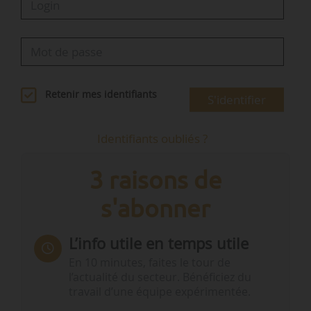
Retenir mes identifiants
S'identifier
Identifiants oubliés ?
3 raisons de
s'abonner
L’info utile en temps utile
En 10 minutes, faites le tour de
l’actualité du secteur. Bénéficiez du
travail d’une équipe expérimentée.