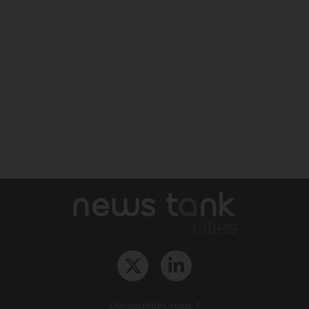
Qui sommes-nous ?