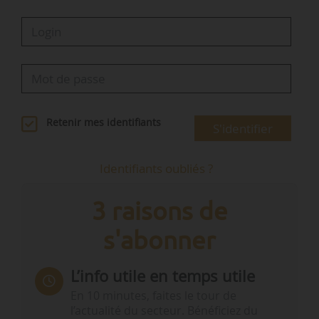
Retenir mes identifiants
S'identifier
Identifiants oubliés ?
3 raisons de
s'abonner
L’info utile en temps utile
En 10 minutes, faites le tour de
l’actualité du secteur. Bénéficiez du