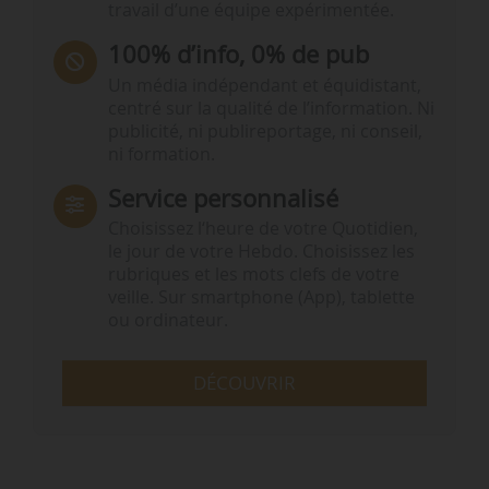
travail d’une équipe expérimentée.
100% d’info, 0% de pub
Un média indépendant et équidistant,
centré sur la qualité de l’information. Ni
publicité, ni publireportage, ni conseil,
ni formation.
Service personnalisé
Choisissez l‘heure de votre Quotidien,
le jour de votre Hebdo. Choisissez les
rubriques et les mots clefs de votre
veille. Sur smartphone (App), tablette
ou ordinateur.
DÉCOUVRIR