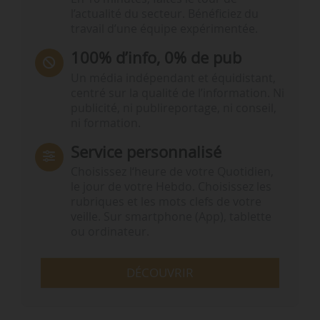
l’actualité du secteur. Bénéficiez du
travail d’une équipe expérimentée.
100% d’info, 0% de pub
Un média indépendant et équidistant,
centré sur la qualité de l’information. Ni
publicité, ni publireportage, ni conseil,
ni formation.
Service personnalisé
Choisissez l‘heure de votre Quotidien,
le jour de votre Hebdo. Choisissez les
rubriques et les mots clefs de votre
veille. Sur smartphone (App), tablette
ou ordinateur.
DÉCOUVRIR