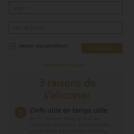
Retenir mes identifiants
S'identifier
Identifiants oubliés ?
3 raisons de
s'abonner
L’info utile en temps utile
En 10 minutes, faites le tour de
l’actualité du secteur. Bénéficiez du
travail d’une équipe expérimentée.