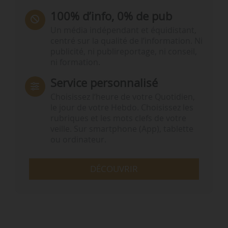
100% d’info, 0% de pub
Un média indépendant et équidistant,
centré sur la qualité de l’information. Ni
publicité, ni publireportage, ni conseil,
ni formation.
Service personnalisé
Choisissez l‘heure de votre Quotidien,
le jour de votre Hebdo. Choisissez les
rubriques et les mots clefs de votre
veille. Sur smartphone (App), tablette
ou ordinateur.
DÉCOUVRIR