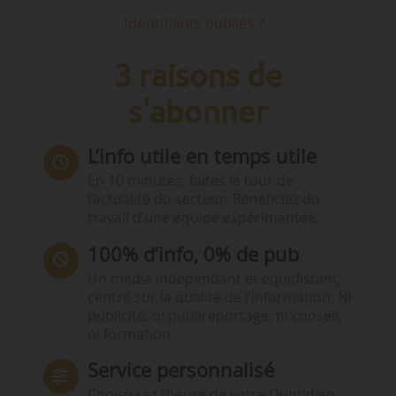
Identifiants oubliés ?
3 raisons de
s'abonner
L’info utile en temps utile
En 10 minutes, faites le tour de
l’actualité du secteur. Bénéficiez du
travail d’une équipe expérimentée.
100% d’info, 0% de pub
Un média indépendant et équidistant,
centré sur la qualité de l’information. Ni
publicité, ni publireportage, ni conseil,
ni formation.
Service personnalisé
Choisissez l‘heure de votre Quotidien,