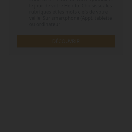
le jour de votre Hebdo. Choisissez les
rubriques et les mots clefs de votre
veille. Sur smartphone (App), tablette
ou ordinateur.
DÉCOUVRIR