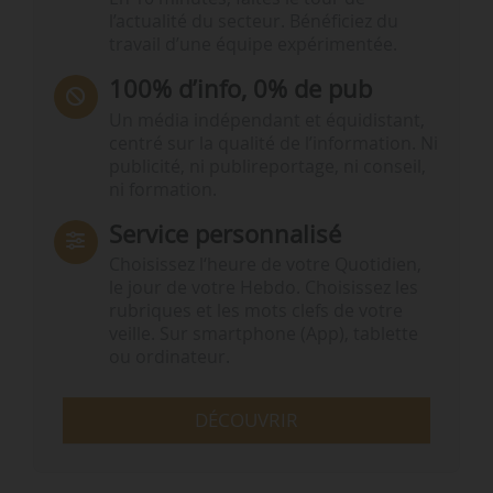
l’actualité du secteur. Bénéficiez du
travail d’une équipe expérimentée.
100% d’info, 0% de pub
Un média indépendant et équidistant,
centré sur la qualité de l’information. Ni
publicité, ni publireportage, ni conseil,
ni formation.
Service personnalisé
Choisissez l‘heure de votre Quotidien,
le jour de votre Hebdo. Choisissez les
rubriques et les mots clefs de votre
veille. Sur smartphone (App), tablette
ou ordinateur.
DÉCOUVRIR