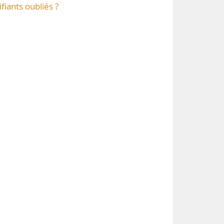
ifiants oubliés ?