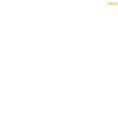
Ident