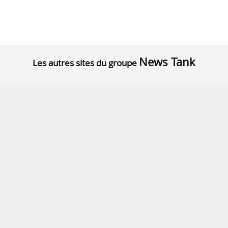
News Tank
Les autres sites du groupe