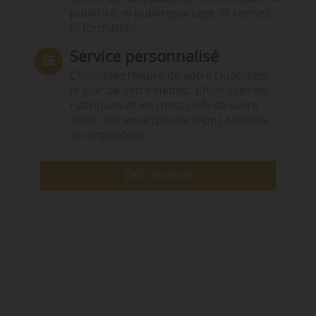
publicité, ni publireportage, ni conseil,
ni formation.
Service personnalisé
Choisissez l‘heure de votre Quotidien,
le jour de votre Hebdo. Choisissez les
rubriques et les mots clefs de votre
veille. Sur smartphone (App), tablette
ou ordinateur.
DÉCOUVRIR