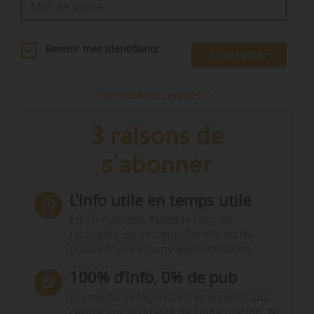
Retenir mes identifiants
S'identifier
Identifiants oubliés ?
3 raisons de
s'abonner
L’info utile en temps utile
En 10 minutes, faites le tour de
l’actualité du secteur. Bénéficiez du
travail d’une équipe expérimentée.
100% d’info, 0% de pub
Un média indépendant et équidistant,
centré sur la qualité de l’information. Ni