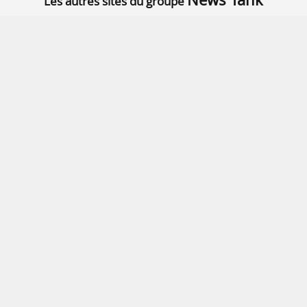
Les autres sites du groupe