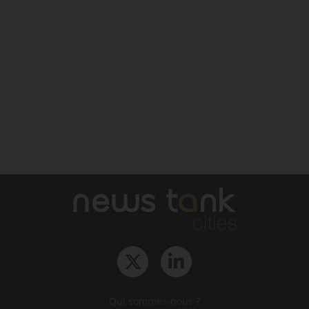
Qui sommes-nous ?