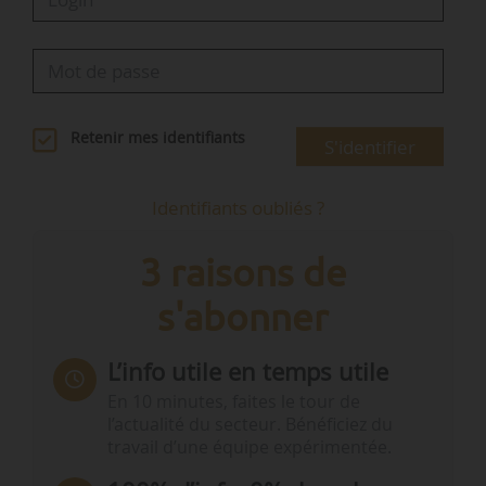
Retenir mes identifiants
S'identifier
Identifiants oubliés ?
3 raisons de
s'abonner
L’info utile en temps utile
En 10 minutes, faites le tour de
l’actualité du secteur. Bénéficiez du
travail d’une équipe expérimentée.