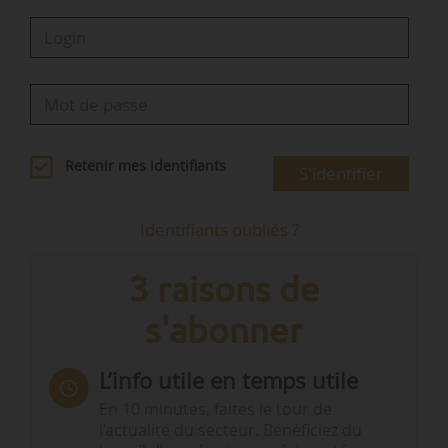
Retenir mes identifiants
S'identifier
Identifiants oubliés ?
3 raisons de
s'abonner
L’info utile en temps utile
En 10 minutes, faites le tour de
l’actualité du secteur. Bénéficiez du