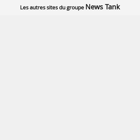
News Tank
Les autres sites du groupe