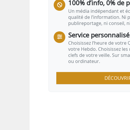
100% d’info, 0% de 
Un média indépendant et équ
qualité de l’information. Ni p
publireportage, ni conseil, n
Service personnalisé
Choisissez l‘heure de votre Q
votre Hebdo. Choisissez les 
clefs de votre veille. Sur sm
ou ordinateur.
DÉCOUVRI