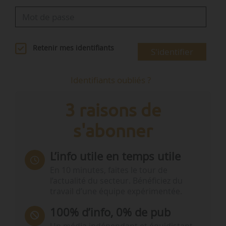
Retenir mes identifiants
S'identifier
Identifiants oubliés ?
3 raisons de
s'abonner
L’info utile en temps utile
En 10 minutes, faites le tour de
l’actualité du secteur. Bénéficiez du
travail d’une équipe expérimentée.
100% d’info, 0% de pub