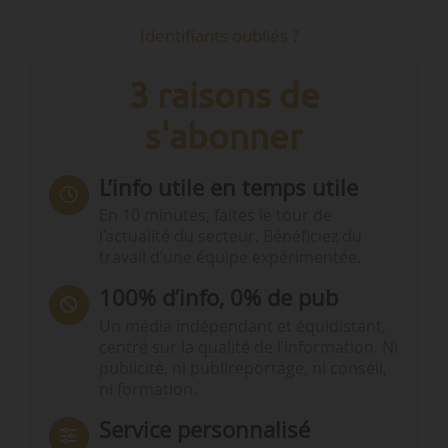
Identifiants oubliés ?
3 raisons de
s'abonner
L’info utile en temps utile
En 10 minutes, faites le tour de
l’actualité du secteur. Bénéficiez du
travail d’une équipe expérimentée.
100% d’info, 0% de pub
Un média indépendant et équidistant,
centré sur la qualité de l’information. Ni
publicité, ni publireportage, ni conseil,
ni formation.
Service personnalisé