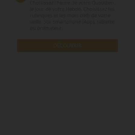
Choisissez l‘heure de votre Quotidien,
le jour de votre Hebdo. Choisissez les
rubriques et les mots clefs de votre
veille. Sur smartphone (App), tablette
ou ordinateur.
DÉCOUVRIR